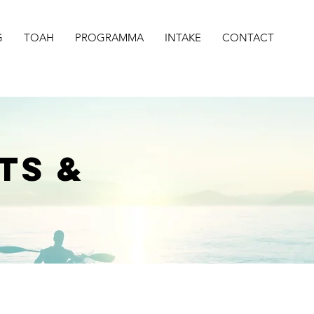
G
TOAH
PROGRAMMA
INTAKE
CONTACT
TS &