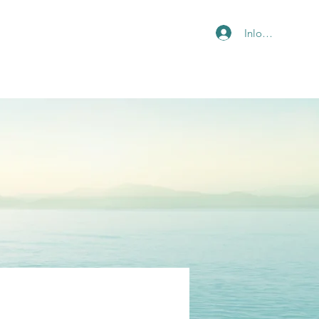
Inloggen