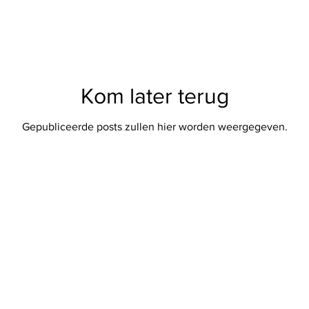
Kom later terug
Gepubliceerde posts zullen hier worden weergegeven.