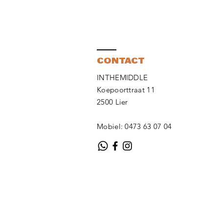
CONTACT
INTHEMIDDLE
Koepoorttraat 11
2500 Lier
Mobiel: 0473 63 07 04