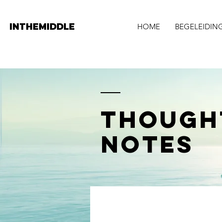
INTHEMIDDLE
HOME
BEGELEIDIN
THOUGH
NOTES