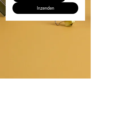
Inzenden
CONTACT