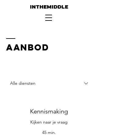
INTHEMIDDLE
aanbod
Alle diensten
Kennismaking
Kijken naar je vraag
45 min.